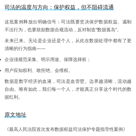
司法的温度与方向：保护权益，但不阻碍流通
这批案例释放出明确信号：司法既要坚决保护数据权益、遏制
不法行为，也要鼓励数据合规流动，反对制造“数据孤岛”。
未来已来。无论是企业还是个人，从此在数据处理中都有了更
清晰的行为指南——
企业须规范采集、明示用途、保障选择权；
用户应知权利、敢拒绝、会维权。
数据是数字经济的血液，司法是血管壁。边界越清晰，流动越
自由。唯有如此，我们每一个人，才能真正分享这个时代的数
据红利。
原文地址
《最高人民法院首次发布数据权益司法保护专题指导性案例》