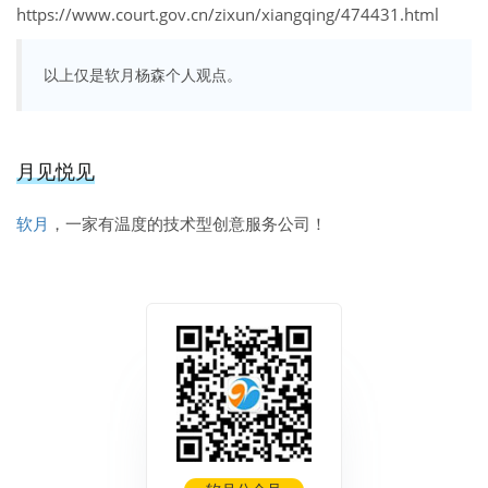
https://www.court.gov.cn/zixun/xiangqing/474431.html
以上仅是软月杨森个人观点。
月见悦见
软月
，一家有温度的技术型创意服务公司！