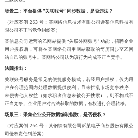
场景二：平台提供 “关联账号” 同步数据，是否违法？
（对应案例 263 号：某网络信息技术有限公司诉某信息科技有
限公司不正当竞争纠纷案）
某信息公司运营的乙网站提供 “关联外网账号” 功能，招聘企业
用户授权后，可将在某网络公司甲网站获取的简历同步至乙网
站自己的账号中。某网络公司认为该行为构成不正当竞争。
法院指出：
关联账号服务是常见的便捷服务模式，若经用户授权，仅为用
户在合理范围内处理数据提供便利，且未扰乱市场竞争秩序、
未侵害他人权益（如求职者信息未被公开搜索），则不构成不
正当竞争。企业用户对合法获取的数据，有权进行合理转移。
场景三：采集企业公开数据编制指数，是否侵权？
（对应案例 264 号：某钢铁有限公司诉某电子商务股份有限公
司侵权责任纠纷案）