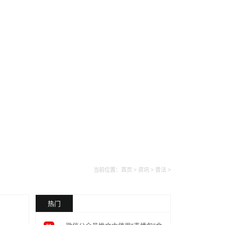
联系
46
公司