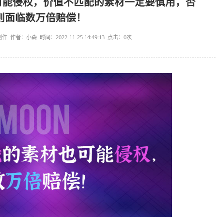
的素材也可能侵权，价值不匹配的素材
则面临数万倍赔偿！
源：南京软月动画制作 作者：小森 时间：2022-11-25 14:49:13 点击：
0