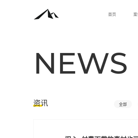
NEW
资讯