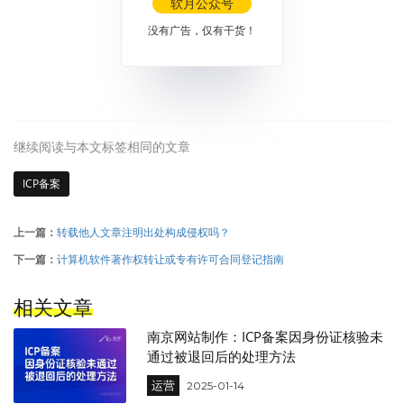
软月公众号
没有广告，仅有干货！
继续阅读与本文标签相同的文章
ICP备案
上一篇：
转载他人文章注明出处构成侵权吗？
下一篇：
计算机软件著作权转让或专有许可合同登记指南
相关文章
南京网站制作：ICP备案因身份证核验未
通过被退回后的处理方法
运营
2025-01-14