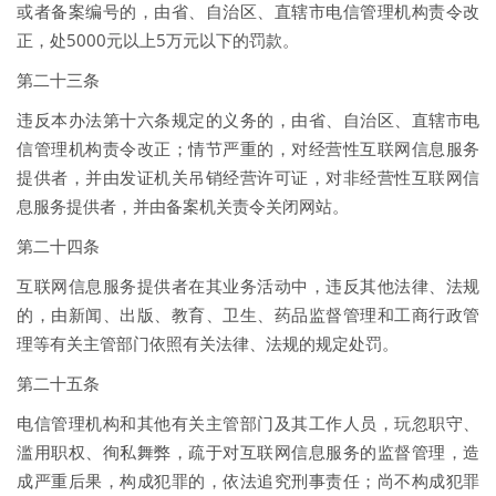
或者备案编号的，由省、自治区、直辖市电信管理机构责令改
正，处5000元以上5万元以下的罚款。
第二十三条
违反本办法第十六条规定的义务的，由省、自治区、直辖市电
信管理机构责令改正；情节严重的，对经营性互联网信息服务
提供者，并由发证机关吊销经营许可证，对非经营性互联网信
息服务提供者，并由备案机关责令关闭网站。
第二十四条
互联网信息服务提供者在其业务活动中，违反其他法律、法规
的，由新闻、出版、教育、卫生、药品监督管理和工商行政管
理等有关主管部门依照有关法律、法规的规定处罚。
第二十五条
电信管理机构和其他有关主管部门及其工作人员，玩忽职守、
滥用职权、徇私舞弊，疏于对互联网信息服务的监督管理，造
成严重后果，构成犯罪的，依法追究刑事责任；尚不构成犯罪