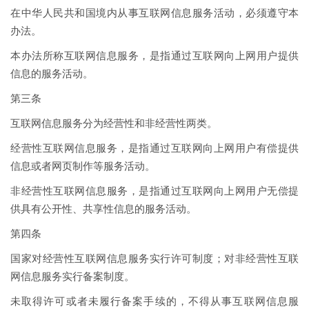
在中华人民共和国境内从事互联网信息服务活动，必须遵守本
办法。
本办法所称互联网信息服务，是指通过互联网向上网用户提供
信息的服务活动。
第三条
互联网信息服务分为经营性和非经营性两类。
经营性互联网信息服务，是指通过互联网向上网用户有偿提供
信息或者网页制作等服务活动。
非经营性互联网信息服务，是指通过互联网向上网用户无偿提
供具有公开性、共享性信息的服务活动。
第四条
国家对经营性互联网信息服务实行许可制度；对非经营性互联
网信息服务实行备案制度。
未取得许可或者未履行备案手续的，不得从事互联网信息服