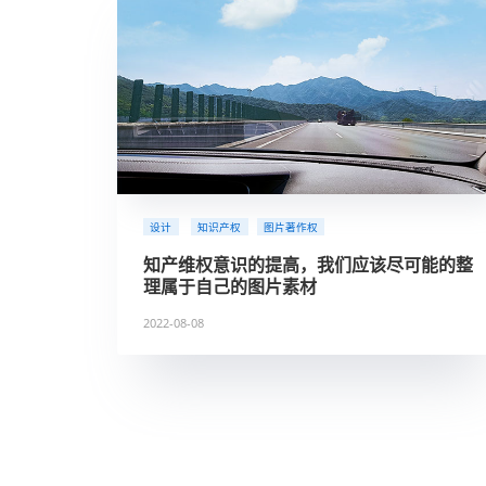
设计
知识产权
图片著作权
知产维权意识的提高，我们应该
理属于自己的图片素材