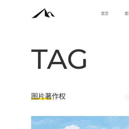
TAG
图片著作权