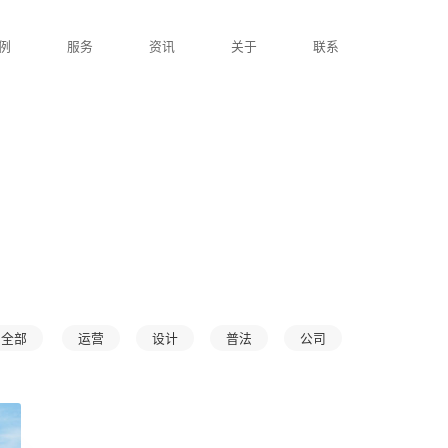
首页
案例
服务
资讯
关于
全部
运营
设计
普法