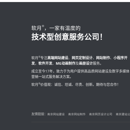
2022-08-08
®
软月
，一家有温度的
技术型创意服务公司