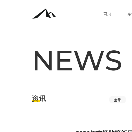
NEW
资讯