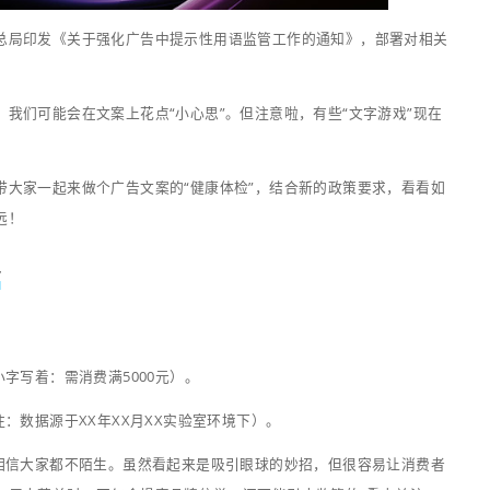
，国家市场监管总局印发《关于强化广告中提示性用语监管工
清理整治工作。
务更有吸引力，我们可能会在文案上花点“小心思”。但注意啦
”了。
公司
的小月月就带大家一起来做个广告文案的“健康体检”，结