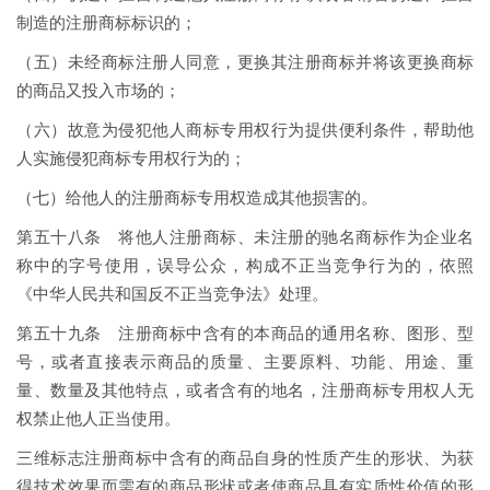
制造的注册商标标识的；
（五）未经商标注册人同意，更换其注册商标并将该更换商标
的商品又投入市场的；
（六）故意为侵犯他人商标专用权行为提供便利条件，帮助他
人实施侵犯商标专用权行为的；
（七）给他人的注册商标专用权造成其他损害的。
第五十八条 将他人注册商标、未注册的驰名商标作为企业名
称中的字号使用，误导公众，构成不正当竞争行为的，依照
《中华人民共和国反不正当竞争法》处理。
第五十九条 注册商标中含有的本商品的通用名称、图形、型
号，或者直接表示商品的质量、主要原料、功能、用途、重
量、数量及其他特点，或者含有的地名，注册商标专用权人无
权禁止他人正当使用。
三维标志注册商标中含有的商品自身的性质产生的形状、为获
得技术效果而需有的商品形状或者使商品具有实质性价值的形