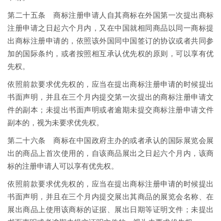
第二十五条 商标注册申请人自其商标在外国第一次提出商标
注册申请之日起六个月内，又在中国就相同商品以同一商标提
出商标注册申请的，依照该外国同中国签订的协议或者共同参
加的国际条约，或者按照相互承认优先权的原则，可以享有优
先权。
依照前款要求优先权的，应当在提出商标注册申请的时候提出
书面声明，并且在三个月内提交第一次提出的商标注册申请文
件的副本；未提出书面声明或者逾期未提交商标注册申请文件
副本的，视为未要求优先权。
第二十六条 商标在中国政府主办的或者承认的国际展览会展
出的商品上首次使用的，自该商品展出之日起六个月内，该商
标的注册申请人可以享有优先权。
依照前款要求优先权的，应当在提出商标注册申请的时候提出
书面声明，并且在三个月内提交展出其商品的展览会名称、在
展出商品上使用该商标的证据、展出日期等证明文件；未提出