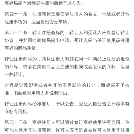
商标局应当对续展注册的商标予以公告。
第四十一条 注册商标需要变更注册人的名义、地址或者其他
注册事项的，应当提出变更申请。
第四十二条 转让注册商标的，转让人和受让人应当签订转让
协议，并共同向商标局提出申请。受让人应当保证使用该注册
商标的商品质量。
转让注册商标的，商标注册人对其在同一种商品上注册的近似
的商标，或者在类似商品上注册的相同或者近似的商标，应当
一并转让。
对容易导致混淆或者有其他不良影响的转让，商标局不予核
准，书面通知申请人并说明理由。
转让注册商标经核准后，予以公告。受让人自公告之日起享有
商标专用权。
第四十三条 商标注册人可以通过签订商标使用许可合同，许
可他人使用其注册商标。许可人应当监督被许可人使用其注册