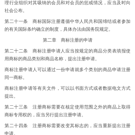
理行业组织对其吸纳的会员和对会员的惩戒情况，应当及时向
社会公布。
第二十一条 商标国际注册遵循中华人民共和国缔结或者参加
的有关国际条约确立的制度，具体办法由国务院规定。
第二章 商标注册的申请
第二十二条 商标注册申请人应当按规定的商品分类表填报使
用商标的商品类别和商品名称，提出注册申请。
商标注册申请人可以通过一份申请就多个类别的商品申请注册
同一商标。
商标注册申请等有关文件，可以以书面方式或者数据电文方式
提出。
第二十三条 注册商标需要在核定使用范围之外的商品上取得
商标专用权的，应当另行提出注册申请。
第二十四条 注册商标需要改变其标志的，应当重新提出注册
申请。