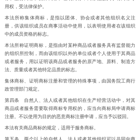
用权，受法律保护。
本法所称集体商标，是指以团体、协会或者其他组织名义注
册，供该组织成员在商事活动中使用，以表明使用者在该组织
中的成员资格的标志。
本法所称证明商标，是指由对某种商品或者服务具有监督能力
的组织所控制，而由该组织以外的单位或者个人使用于其商品
或者服务，用以证明该商品或者服务的原产地、原料、制造方
法、质量或者其他特定品质的标志。
集体商标、证明商标注册和管理的特殊事项，由国务院工商行
政管理部门规定。
第四条 自然人、法人或者其他组织在生产经营活动中，对其
商品或者服务需要取得商标专用权的，应当向商标局申请商标
注册。不以使用为目的的恶意商标注册申请，应当予以驳回。
本法有关商品商标的规定，适用于服务商标。
第五条 两个以上的自然人、法人或者其他组织可以共同向商