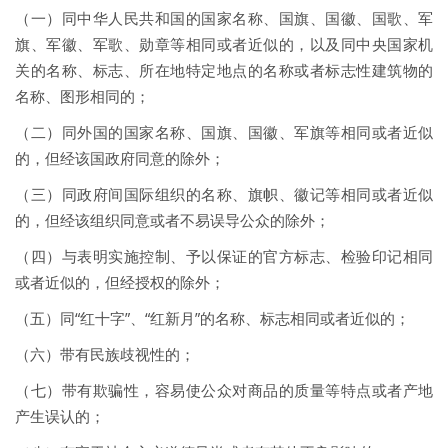
（一）同中华人民共和国的国家名称、国旗、国徽、国歌、军
旗、军徽、军歌、勋章等相同或者近似的，以及同中央国家机
关的名称、标志、所在地特定地点的名称或者标志性建筑物的
名称、图形相同的；
（二）同外国的国家名称、国旗、国徽、军旗等相同或者近似
的，但经该国政府同意的除外；
（三）同政府间国际组织的名称、旗帜、徽记等相同或者近似
的，但经该组织同意或者不易误导公众的除外；
（四）与表明实施控制、予以保证的官方标志、检验印记相同
或者近似的，但经授权的除外；
（五）同“红十字”、“红新月”的名称、标志相同或者近似的；
（六）带有民族歧视性的；
（七）带有欺骗性，容易使公众对商品的质量等特点或者产地
产生误认的；