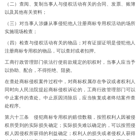
（二）查阅、复制当事人与侵权活动有关的合同、发票、账簿
以及其他有关资料；
（三）对当事人涉嫌从事侵犯他人注册商标专用权活动的场所
实施现场检查；
（四）检查与侵权活动有关的物品；对有证据证明是侵犯他人
注册商标专用权的物品，可以查封或者扣押。
工商行政管理部门依法行使前款规定的职权时，当事人应当予
以协助、配合，不得拒绝、阻挠。
在查处商标侵权案件过程中，对商标权属存在争议或者权利人
同时向人民法院提起商标侵权诉讼的，工商行政管理部门可以
中止案件的查处。中止原因消除后，应当恢复或者终结案件查
处程序。
第六十三条 侵犯商标专用权的赔偿数额，按照权利人因被侵
权所受到的实际损失确定；实际损失难以确定的，可以按照侵
权人因侵权所获得的利益确定；权利人的损失或者侵权人获得