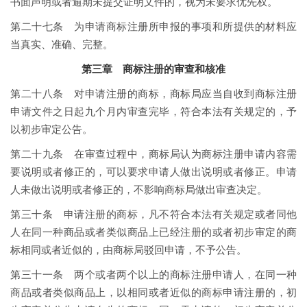
书面声明或者逾期未提交证明文件的，视为未要求优先权。
第二十七条 为申请商标注册所申报的事项和所提供的材料应
当真实、准确、完整。
第三章 商标注册的审查和核准
第二十八条 对申请注册的商标，商标局应当自收到商标注册
申请文件之日起九个月内审查完毕，符合本法有关规定的，予
以初步审定公告。
第二十九条 在审查过程中，商标局认为商标注册申请内容需
要说明或者修正的，可以要求申请人做出说明或者修正。申请
人未做出说明或者修正的，不影响商标局做出审查决定。
第三十条 申请注册的商标，凡不符合本法有关规定或者同他
人在同一种商品或者类似商品上已经注册的或者初步审定的商
标相同或者近似的，由商标局驳回申请，不予公告。
第三十一条 两个或者两个以上的商标注册申请人，在同一种
商品或者类似商品上，以相同或者近似的商标申请注册的，初