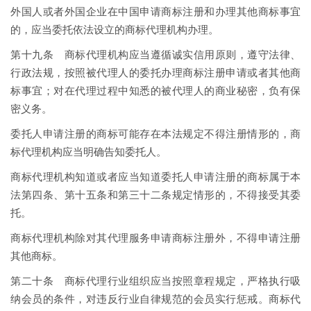
外国人或者外国企业在中国申请商标注册和办理其他商标事宜
的，应当委托依法设立的商标代理机构办理。
第十九条 商标代理机构应当遵循诚实信用原则，遵守法律、
行政法规，按照被代理人的委托办理商标注册申请或者其他商
标事宜；对在代理过程中知悉的被代理人的商业秘密，负有保
密义务。
委托人申请注册的商标可能存在本法规定不得注册情形的，商
标代理机构应当明确告知委托人。
商标代理机构知道或者应当知道委托人申请注册的商标属于本
法第四条、第十五条和第三十二条规定情形的，不得接受其委
托。
商标代理机构除对其代理服务申请商标注册外，不得申请注册
其他商标。
第二十条 商标代理行业组织应当按照章程规定，严格执行吸
纳会员的条件，对违反行业自律规范的会员实行惩戒。商标代