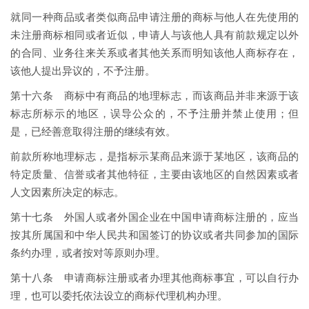
就同一种商品或者类似商品申请注册的商标与他人在先使用的
未注册商标相同或者近似，申请人与该他人具有前款规定以外
的合同、业务往来关系或者其他关系而明知该他人商标存在，
该他人提出异议的，不予注册。
第十六条 商标中有商品的地理标志，而该商品并非来源于该
标志所标示的地区，误导公众的，不予注册并禁止使用；但
是，已经善意取得注册的继续有效。
前款所称地理标志，是指标示某商品来源于某地区，该商品的
特定质量、信誉或者其他特征，主要由该地区的自然因素或者
人文因素所决定的标志。
第十七条 外国人或者外国企业在中国申请商标注册的，应当
按其所属国和中华人民共和国签订的协议或者共同参加的国际
条约办理，或者按对等原则办理。
第十八条 申请商标注册或者办理其他商标事宜，可以自行办
理，也可以委托依法设立的商标代理机构办理。