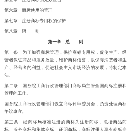
第六章 商标使用的管理
第七章 注册商标专用权的保护
第八章 附 则
第一章 总 则
第一条 为了加强商标管理，保护商标专用权，促使生产、经
营者保证商品和服务质量，维护商标信誉，以保障消费者和生
产、经营者的利益，促进社会主义市场经济的发展，特制定本
法。
第二条 国务院工商行政管理部门商标局主管全国商标注册和
管理的工作。
国务院工商行政管理部门设立商标评审委员会，负责处理商标
争议事宜。
第三条 经商标局核准注册的商标为注册商标，包括商品商
标、服务商标和集体商标、证明商标；商标注册人享有商标专