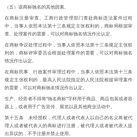
（五）该商标驰名的其他因素。
在商标注册审查、工商行政管理部门查处商标违法案件过程
中，当事人依照本法第十三条规定主张权利的，商标局根据审
查、处理案件的需要，可以对商标驰名情况作出认定。
在商标争议处理过程中，当事人依照本法第十三条规定主张权
利的，商标评审委员会根据处理案件的需要，可以对商标驰名
情况作出认定。
在商标民事、行政案件审理过程中，当事人依照本法第十三条
规定主张权利的，最高人民法院指定的人民法院根据审理案件
的需要，可以对商标驰名情况作出认定。
生产、经营者不得将“驰名商标”字样用于商品、商品包装或者容
器上，或者用于广告宣传、展览以及其他商业活动中。
第十五条 未经授权，代理人或者代表人以自己的名义将被代
理人或者被代表人的商标进行注册，被代理人或者被代表人提
出异议的，不予注册并禁止使用。