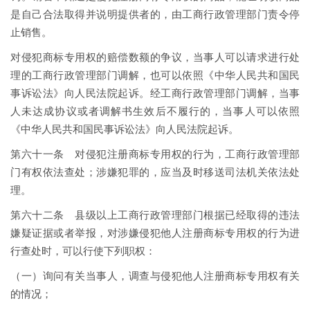
是自己合法取得并说明提供者的，由工商行政管理部门责令停
止销售。
对侵犯商标专用权的赔偿数额的争议，当事人可以请求进行处
理的工商行政管理部门调解，也可以依照《中华人民共和国民
事诉讼法》向人民法院起诉。经工商行政管理部门调解，当事
人未达成协议或者调解书生效后不履行的，当事人可以依照
《中华人民共和国民事诉讼法》向人民法院起诉。
第六十一条 对侵犯注册商标专用权的行为，工商行政管理部
门有权依法查处；涉嫌犯罪的，应当及时移送司法机关依法处
理。
第六十二条 县级以上工商行政管理部门根据已经取得的违法
嫌疑证据或者举报，对涉嫌侵犯他人注册商标专用权的行为进
行查处时，可以行使下列职权：
（一）询问有关当事人，调查与侵犯他人注册商标专用权有关
的情况；