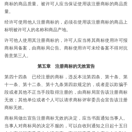
商标的商品质量。被许可人应当保证使用该注册商标的商品质
量。
经许可使用他人注册商标的，必须在使用该注册商标的商品上
标明被许可人的名称和商品产地。
许可他人使用其注册商标的，许可人应当将其商标使用许可报
商标局备案，由商标局公告。商标使用许可未经备案不得对抗
善意第三人。
第五章 注册商标的无效宣告
第四十四条 已经注册的商标，违反本法第四条、第十条、第
十一条、第十二条、第十九条第四款规定的，或者是以欺骗手
段或者其他不正当手段取得注册的，由商标局宣告该注册商标
无效；其他单位或者个人可以请求商标评审委员会宣告该注册
商标无效。
商标局做出宣告注册商标无效的决定，应当书面通知当事人。
当事人对商标局的决定不服的，可以自收到通知之日起十五日