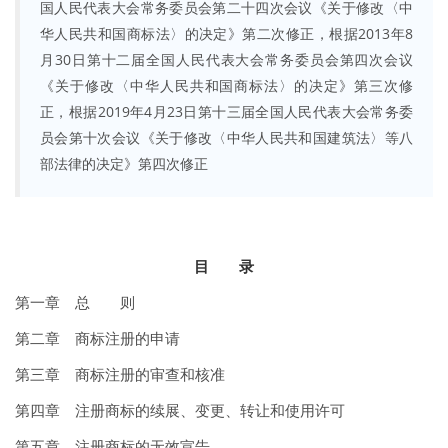
国人民代表大会常务委员会第二十四次会议《关于修改〈中
华人民共和国商标法〉的决定》第二次修正，根据2013年8
月30日第十二届全国人民代表大会常务委员会第四次会议
《关于修改〈中华人民共和国商标法〉的决定》第三次修
正，根据2019年4月23日第十三届全国人民代表大会常务委
员会第十次会议《关于修改〈中华人民共和国建筑法〉等八
部法律的决定》第四次修正
目 录
第一章 总 则
第二章 商标注册的申请
第三章 商标注册的审查和核准
第四章 注册商标的续展、变更、转让和使用许可
第五章 注册商标的无效宣告