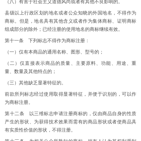
（八）有害于社会主义道德风尚或者有其他不良影响的。
县级以上行政区划的地名或者公众知晓的外国地名，不得作为
商标。但是，地名具有其他含义或者作为集体商标、证明商标
组成部分的除外；已经注册的使用地名的商标继续有效。
第十一条 下列标志不得作为商标注册：
（一）仅有本商品的通用名称、图形、型号的；
（二）仅直接表示商品的质量、主要原料、功能、用途、重
量、数量及其他特点的；
（三）其他缺乏显著特征的。
前款所列标志经过使用取得显著特征，并便于识别的，可以作
为商标注册。
第十二条 以三维标志申请注册商标的，仅由商品自身的性质
产生的形状、为获得技术效果而需有的商品形状或者使商品具
有实质性价值的形状，不得注册。