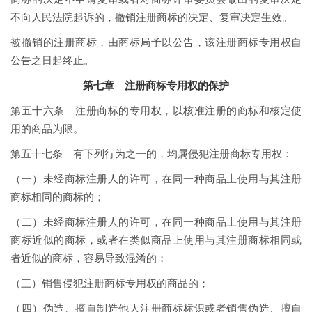
不向人民法院起诉的，撤销注册商标的决定、复审决定生效。
被撤销的注册商标，由商标局予以公告，该注册商标专用权自
公告之日起终止。
第七章 注册商标专用权的保护
第五十六条 注册商标的专用权，以核准注册的商标和核定使
用的商品为限。
第五十七条 有下列行为之一的，均属侵犯注册商标专用权：
（一）未经商标注册人的许可，在同一种商品上使用与其注册
商标相同的商标的；
（二）未经商标注册人的许可，在同一种商品上使用与其注册
商标近似的商标，或者在类似商品上使用与其注册商标相同或
者近似的商标，容易导致混淆的；
（三）销售侵犯注册商标专用权的商品的；
（四）伪造、擅自制造他人注册商标标识或者销售伪造、擅自