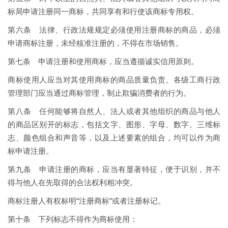
标局申请注册同一商标，共同享有和行使该商标专用权。
第六条 法律、行政法规规定必须使用注册商标的商品，必须
申请商标注册，未经核准注册的，不得在市场销售。
第七条 申请注册和使用商标，应当遵循诚实信用原则。
商标使用人应当对其使用商标的商品质量负责。各级工商行政
管理部门应当通过商标管理，制止欺骗消费者的行为。
第八条 任何能够将自然人、法人或者其他组织的商品与他人
的商品区别开的标志，包括文字、图形、字母、数字、三维标
志、颜色组合和声音等，以及上述要素的组合，均可以作为商
标申请注册。
第九条 申请注册的商标，应当有显著特征，便于识别，并不
得与他人在先取得的合法权利相冲突。
商标注册人有权标明“注册商标”或者注册标记。
第十条 下列标志不得作为商标使用：