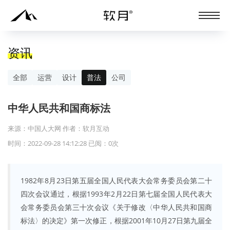
资讯
全部
运营
设计
普法
公司
中华人民共和国商标法
来源：中国人大网 作者：软月互动
时间：2022-09-28 14:12:28 已阅：
0
次
1982年8月23日第五届全国人民代表大会常务委员会第二十
四次会议通过，根据1993年2月22日第七届全国人民代表大
会常务委员会第三十次会议《关于修改〈中华人民共和国商
标法〉的决定》第一次修正，根据2001年10月27日第九届全