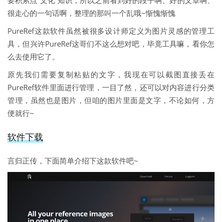
要积累点“文化”知识，所以之前看到好的段子啊、好的文章啊、
很走心的一句话啊，整理的那叫一个乱哦~惭愧惭愧
PureRef这款软件虽然被很多设计师定义为图片灵感的管理工
具，但兴许PureRef这哥们不这么想对吧，毕竟工具嘛，看你怎
么去使用它了。
原先我们需要复制粘贴的文字，我现在可以截图直接丢在
PureRef软件里面进行管理，一目了然，还可以对内容进行分类
管理，虽然也是图片，但咱的图片里面是文字，不论如何，方
便就行~
软件下载
言归正传，下面简单介绍下这款软件吧~