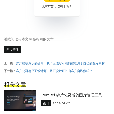
没有广告，仅有干货！
继续阅读与本文标签相同的文章
图片管理
上一篇：
知产维权意识的提高，我们应该尽可能的整理属于自己的图片素材
下一篇：
客户公司有平面设计师，网页设计可以由客户自己做吗？
相关文章
PureRef 碎片化灵感的图片管理工具
设计
2022-09-01