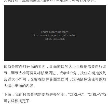
这就是软件打开后的界面，界面窗口的大小可根据需要自行调
节，调节大小可将鼠标移至四边，或者4个角，按住左键拖拽到
合适大小即可，光标在软件界面里面时，滚动鼠标滚轮可以放
大缩小里面的内容。
下面，我们只需要把需要放进去的图，“CTRL+C”、“CTRL+V”就
可以轻松搞定了~