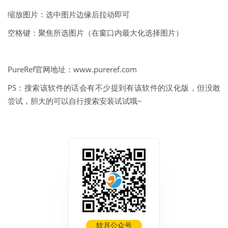
缩放图片：选中图片边缘后拉动即可
空格键：聚焦所选图片（在窗口内最大化选择图片）
PureRef官网地址：www.pureref.com
PS：搜索该软件的话会有不少提到有该软件的汉化版，但没敢
尝试，胆大的可以自行搜索安装试试哦~
软月公众号