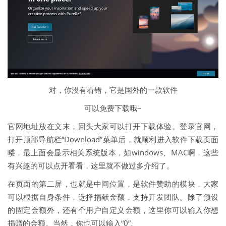
对，你没有看错，它是国外的一款软件
可以免费下载哦~
官网地址放在文末，回头大家可以打开下载体验。登录官网，
打开顶部导航栏“Download”菜单后，就顺利进入软件下载页面
喽，最上面会显示相关系统版本，如windows、MAC啊，这些
有兴趣的可以点开看看，这里就不做过多介绍了。
在页面的第二屏，也就是中间位置，是软件赞助的模块，大家
可以根据自身条件，选择捐献金额，支持开发团队。除了预设
的固定金额外，还有个用户自定义金额，这里你可以输入你想
捐赠的金额。当然，你也可以输入“0”。