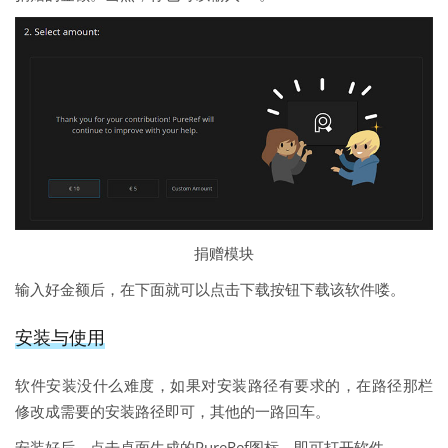
捐赠模块
输入好金额后，在下面就可以点击下载按钮下载该软件喽。
安装与使用
软件安装没什么难度，如果对安装路径有要求的，在路径那栏
修改成需要的安装路径即可，其他的一路回车。
安装好后，点击桌面生成的PureRef图标，即可打开软件。