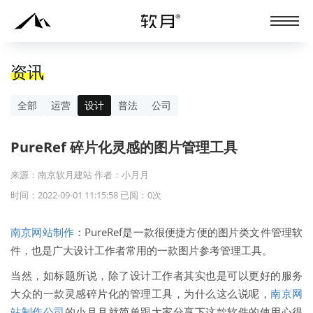
资讯
全部
运营
设计
普法
公司
PureRef 碎片化灵感的图片管理工具
来源：南京软月建站 作者：小月月
时间：2022-09-01 11:15:58 已阅：
0
次
南京网站制作
：PureRef是一款很便捷方便的图片类文件管理软
件，也是广大设计工作者常用的一款图片参考管理工具。
当然，如标题所说，除了设计工作者其实也是可以更好的服务
大众的一款灵感碎片化的管理工具，为什么这么说呢，
南京网
站制作公司
的小月月就简单跟大家分享下这款软件的使用心得