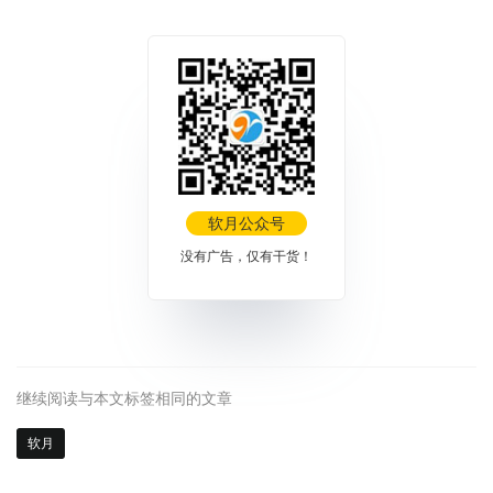
软月公众号
没有广告，仅有干货！
继续阅读与本文标签相同的文章
软月