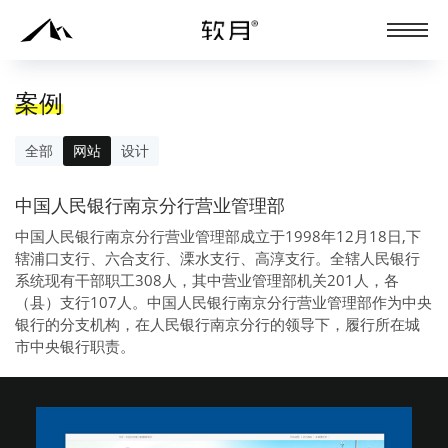
案例
全部
网站
设计
中国人民银行南京分行营业管理部
中国人民银行南京分行营业管理部成立于1998年12月18日,下
辖浦口支行、六合支行、溧水支行、高淳支行。全辖人民银行
系统现有干部职工308人，其中营业管理部机关201人，各
（县）支行107人。中国人民银行南京分行营业管理部作为中央
银行的分支机构，在人民银行南京分行的领导下，履行所在城
市中央银行职责。