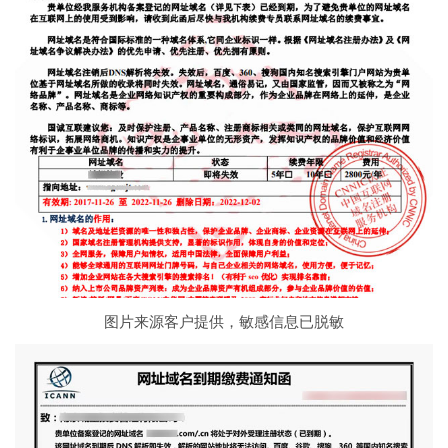
图片来源客户提供，敏感信息已脱敏