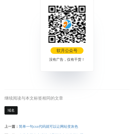
软月公众号
没有广告，仅有干货！
继续阅读与本文标签相同的文章
域名
上一篇：
简单一句css代码就可以让网站变灰色