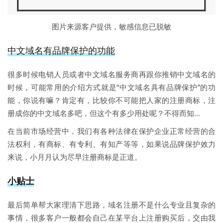
图片来源客户提供，敏感信息已脱敏
中文域名有品牌保护的功能
很多时候电销人员或者中文域名服务商再跟你推销中文域名的
时候，可能常用的介绍方式就是“中文域名具有品牌保护”的功
能，你说有嘛？肯定有，比较你不可能把人家的注册商标，注
册成你的中文域名多吧，但这个有多少用处呢？不得而知...
在当前市场经营中，我们有各种法律在保护企业正常经营的合
法权利，有商标、有专利、有知产等等，如果说品牌保护效力
来说，小月月认为尽早注册商标是正道。
小贴士
最后简单帮大家理清下思路，域名注册不是什么专业且复杂的
事情，很多客户一般都会自己在某平台上注册购买后，交由我