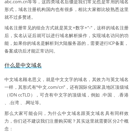
abc.com.cn等等，这四类域名后缀是我们常见也是常用的域名
形式，域名注册机构国内也有很多，相比大家都比较熟悉这里
就不过多赘述。
域名注册常见的组合方式就是英文+数字+"-"，这样的域名注册
后，实名认证后就可以进行域名解析操作，实现域名访问的功
能，如果你的域名是解析到大陆服务器的，需要进行ICP备案，
备案成功后才能正常访问。
什么是中文域名
中文域名顾名思义，就是中文文字的域名，其效力与英文域名
一样，其形式有“中文.com/cn”，还有国际化国家及地区顶级域
（IDN ccTLD），可含有中文字的顶级域，例如 .中国 、.香港
、.台湾 、.网址等。
那么大家可能会问，为什么中文域名跟英文域名具有同样效
力，你们还不建议我们注册购买呢？其实这里就需要区分2个概
念：