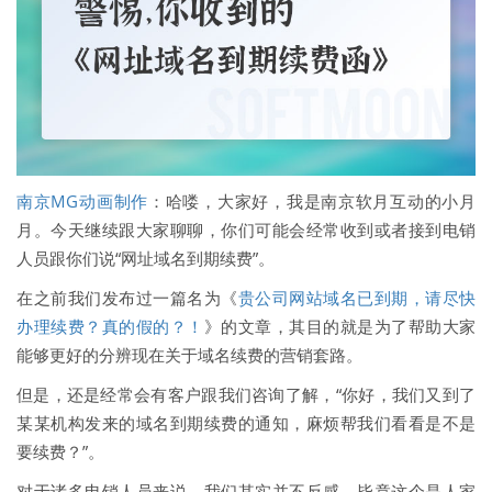
南京MG动画制作
：哈喽，大家好，我是南京软月互动的小月
月。今天继续跟大家聊聊，你们可能会经常收到或者接到电销
人员跟你们说“网址域名到期续费”。
在之前我们发布过一篇名为《
贵公司网站域名已到期，请尽快
办理续费？真的假的？！
》的文章，其目的就是为了帮助大家
能够更好的分辨现在关于域名续费的营销套路。
但是，还是经常会有客户跟我们咨询了解，“你好，我们又到了
某某机构发来的域名到期续费的通知，麻烦帮我们看看是不是
要续费？”。
对于诸多电销人员来说，我们其实并不反感，毕竟这个是人家