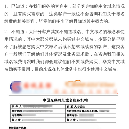
1、已知道：在我们服务的客户中，部分客户知晓中文域名情况
的，且有购买需求的，这类客户一般也不会咨询我们关于域名
续费的相关事宜，毕竟他们多少了解且知道其中概念的。
2、不知道：大部分客户其实不知道域名、中文域名的概念和使
用情况的，其中大部分都从未购买过中文域名，少部分是早期
不了解被忽悠购买中文域名后续不想继续续费的客户。这类客
户一般我们了解他们具体情况及业务需求后，在咨询我们相关
域名续费情况时我们都会建议他们不要续费购买。毕竟中文域
名确实不常用，目前来说在具体业务中也很少使用中文域名。