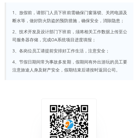
1、放假前，请部门人员下班前需确保门窗落锁、关闭电源及
断水等，做好防火防盗的预防措施，确保安全，消除隐患；
2、技术开发及设计部门下班前，须将相关工作数据上传至公
司服务器存储，完成OA系统项目进度填报；
3、各岗位员工请提前安排好工作生活，注意安全；
4、节假日期间常为事故多发期，假期间有外出游玩的员工要
注意旅途人身及财产安全，假期结束后请按时返回公司。