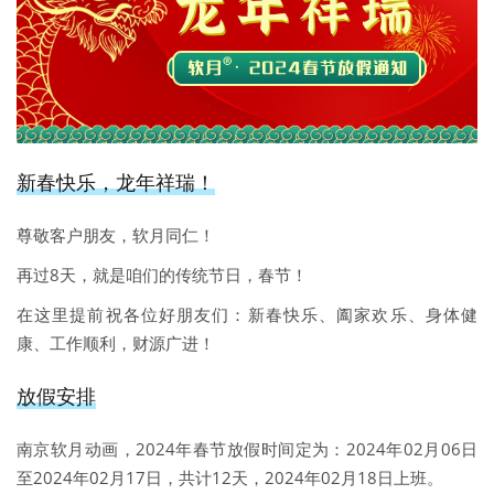
新春快乐，龙年祥瑞！
尊敬客户朋友，软月同仁！
再过8天，就是咱们的传统节日，春节！
在这里提前祝各位好朋友们：新春快乐、阖家欢乐、身体健
康、工作顺利，财源广进！
放假安排
南京软月动画，2024年春节放假时间定为：2024年02月06日
至2024年02月17日，共计12天，2024年02月18日上班。