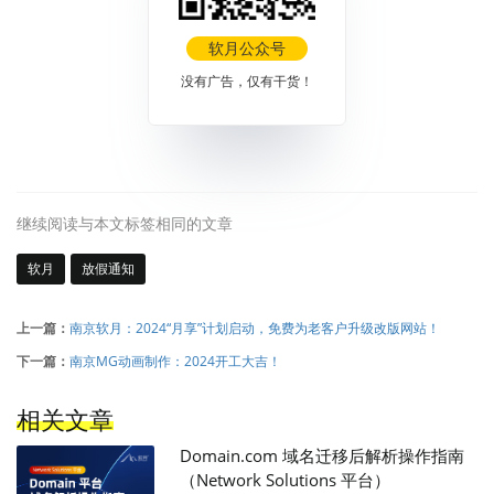
软月公众号
没有广告，仅有干货！
继续阅读与本文标签相同的文章
软月
放假通知
上一篇：
南京软月：2024“月享”计划启动，免费为老客户升级改版网站！
下一篇：
南京MG动画制作：2024开工大吉！
相关文章
Domain.com 域名迁移后解析操作指南
（Network Solutions 平台）