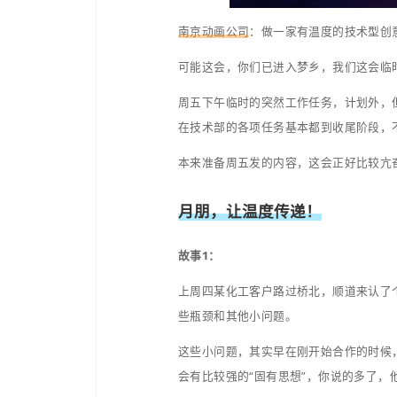
南京动画公司
：做一家有
可能这会，你们已进入梦
周五下午临时的突然工作
在技术部的各项任务基本