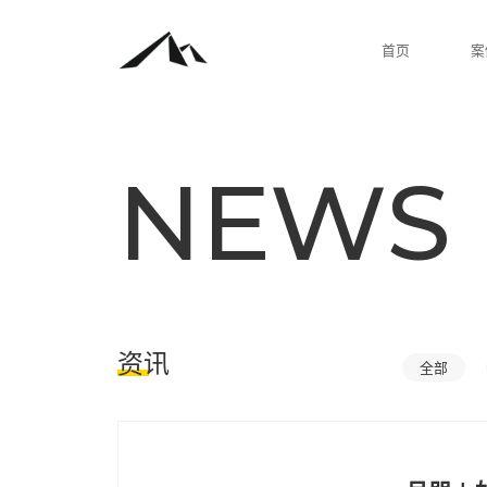
NEW
资讯