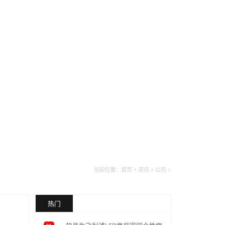
联系
46
公司